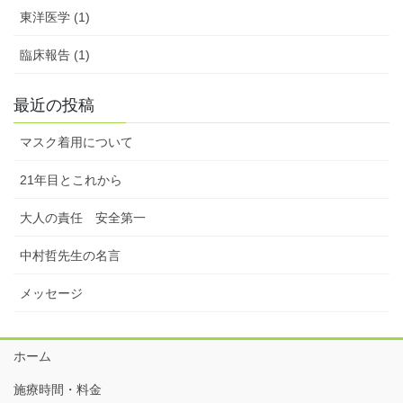
東洋医学 (1)
臨床報告 (1)
最近の投稿
マスク着用について
21年目とこれから
大人の責任 安全第一
中村哲先生の名言
メッセージ
ホーム
施療時間・料金