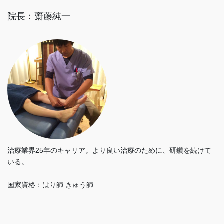
院長：齋藤純一
治療業界25年のキャリア。より良い治療のために、研鑽を続けて
いる。
国家資格：はり師.きゅう師