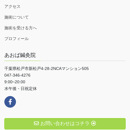
アクセス
施術について
施術を受ける方へ
プロフィール
あおば鍼灸院
千葉県松戸市新松戸4-28-2NCAマンション505
047-346-4276
9:00~20:00
水午後・日祝定休
お問い合わせはコチラ