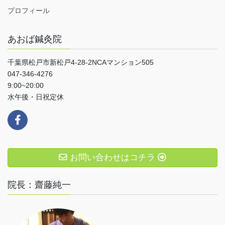
プロフィール
あおば鍼灸院
千葉県松戸市新松戸4-28-2NCAマンション505
047-346-4276
9:00~20:00
水午後・日祝定休
お問い合わせはコチラ
院長：齋藤純一