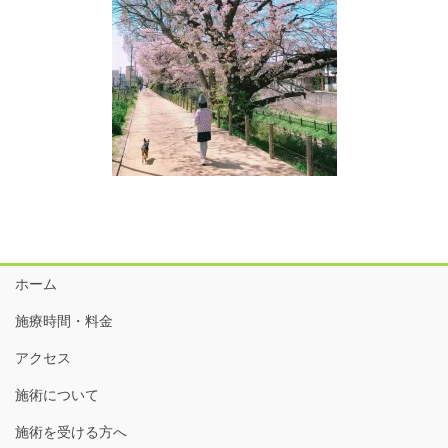
ホーム
施療時間・料金
アクセス
施術について
施術を受ける方へ