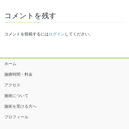
コメントを残す
コメントを投稿するには
ログイン
してください。
ホーム
施療時間・料金
アクセス
施術について
施術を受ける方へ
プロフィール