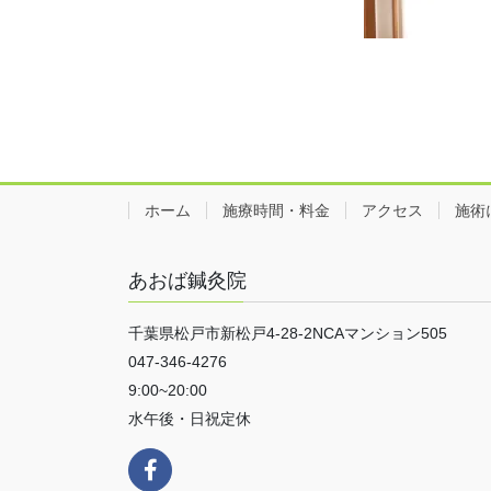
ホーム
施療時間・料金
アクセス
施術
あおば鍼灸院
千葉県松戸市新松戸4-28-2NCAマンション505
047-346-4276
9:00~20:00
水午後・日祝定休