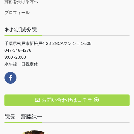
施術を受ける方へ
プロフィール
あおば鍼灸院
千葉県松戸市新松戸4-28-2NCAマンション505
047-346-4276
9:00~20:00
水午後・日祝定休
お問い合わせはコチラ
院長：齋藤純一