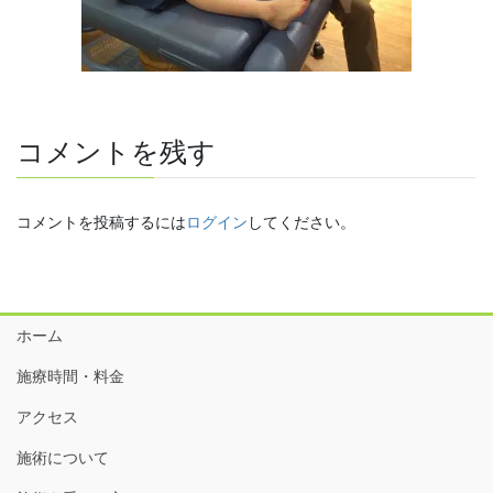
コメントを残す
コメントを投稿するには
ログイン
してください。
ホーム
施療時間・料金
アクセス
施術について